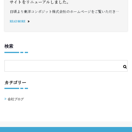
サイトをリニューアルしました。
日頃より東洋コンポジット株式会社のホームページをご覧いただき…
READ MORE
検索
検索
カテゴリー
会社ブログ